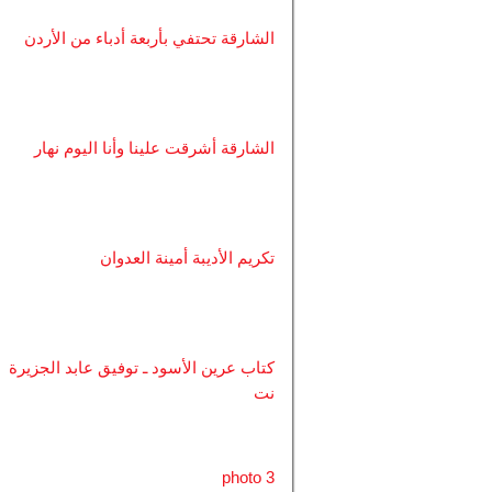
الشارقة تحتفي بأربعة أدباء من الأردن
الشارقة أشرقت علينا وأنا اليوم نهار
تكريم الأديبة أمينة العدوان
كتاب عرين الأسود ـ توفيق عابد الجزيرة
نت
photo 3