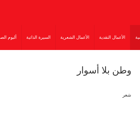
ية
الأعمال النقدية
الأعمال الشعرية
السيرة الذاتية
ألبوم الص
وطن بلا أسوار
شعر