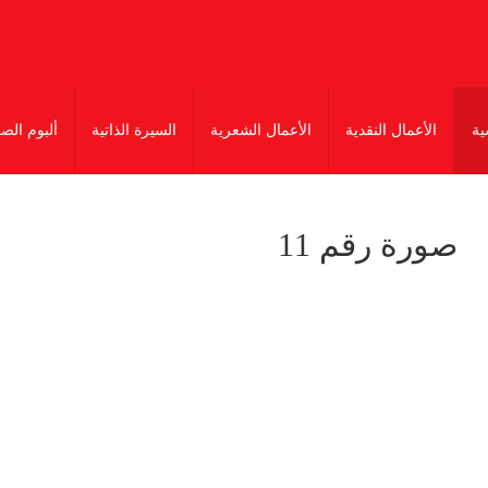
ية
الأعمال النقدية
الأعمال الشعرية
السيرة الذاتية
ألبوم الص
صورة رقم 11