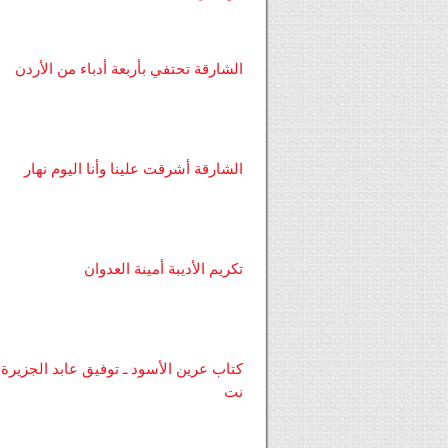
الشارقة تحتفي بأربعة أدباء من الأردن
الشارقة أشرقت علينا وأنا اليوم نهار
تكريم الأديبة أمينة العدوان
كتاب عرين الأسود ـ توفيق عابد الجزيرة
نت