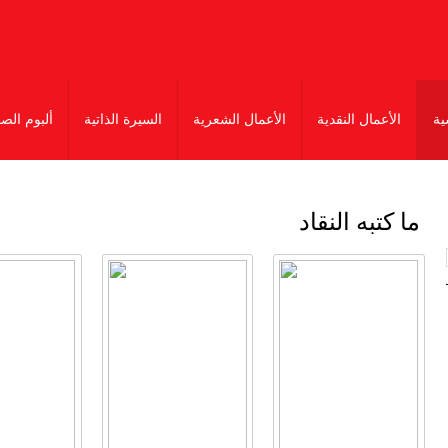
ية
الأعمال النقدية
الأعمال الشعرية
السيرة الذاتية
ألبوم الص
ما كتبه النقاد