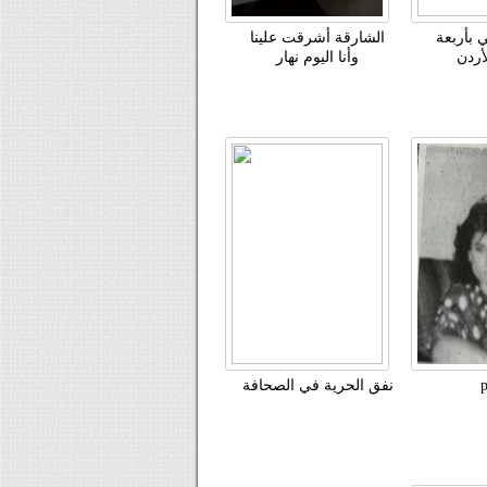
 بأربعة
الشارقة أشرقت علينا
أردن
وأنا اليوم نهار
نفق الحرية في الصحافة